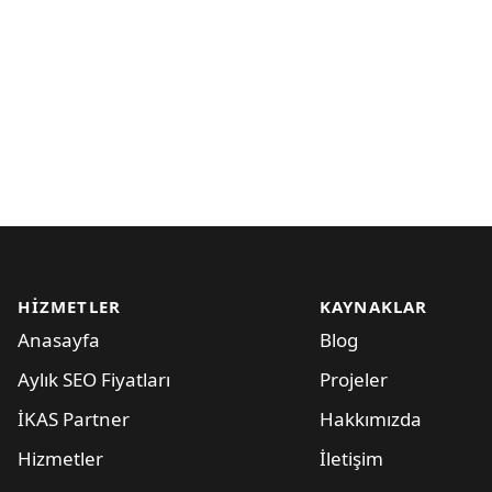
HIZMETLER
KAYNAKLAR
Anasayfa
Blog
Aylık SEO Fiyatları
Projeler
İKAS Partner
Hakkımızda
Hizmetler
İletişim