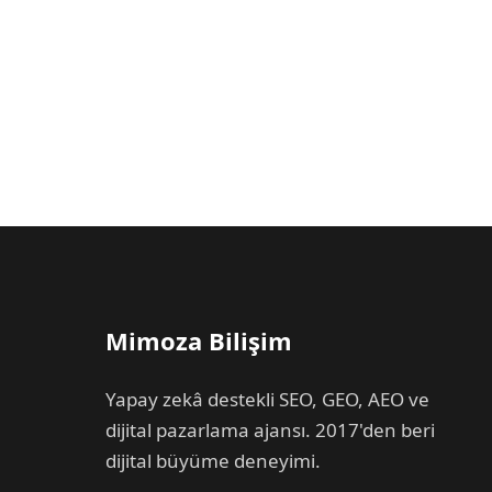
Mimoza Bilişim
Yapay zekâ destekli SEO, GEO, AEO ve
dijital pazarlama ajansı. 2017'den beri
dijital büyüme deneyimi.