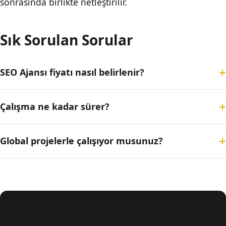
sonrasında birlikte netleştirilir.
Sık Sorulan Sorular
SEO Ajansı fiyatı nasıl belirlenir?
Çalışma ne kadar sürer?
Global projelerle çalışıyor musunuz?