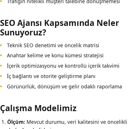
Trafiğin nitelikli müşteri talebine dönüşmemesi
SEO Ajansı Kapsamında Neler
Sunuyoruz?
Teknik SEO denetimi ve öncelik matrisi
Anahtar kelime ve konu kümesi stratejisi
İçerik optimizasyonu ve kontrollü içerik takvimi
İç bağlantı ve otorite geliştirme planı
Görünürlük, dönüşüm ve gelir odaklı raporlama
Çalışma Modelimiz
Ölçüm:
Mevcut durumu, veri kalitesini ve öncelikli