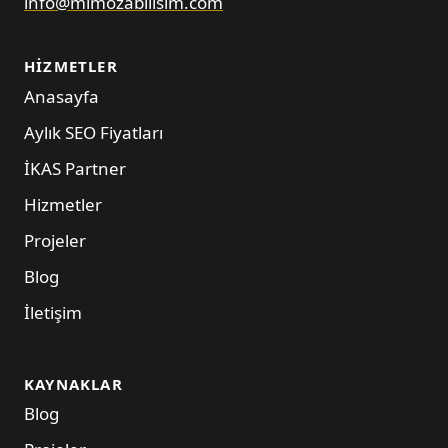
info@mimozabilisim.com
HIZMETLER
Anasayfa
Aylık SEO Fiyatları
İKAS Partner
Hizmetler
Projeler
Blog
İletişim
KAYNAKLAR
Blog