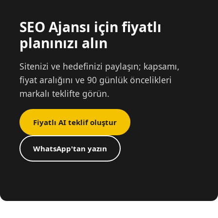
SEO Ajansı için fiyatlı
planınızı alın
Sitenizi ve hedefinizi paylaşın; kapsamı,
fiyat aralığını ve 90 günlük öncelikleri
markalı teklifte görün.
Fiyatlı AI teklif oluştur
WhatsApp'tan yazın