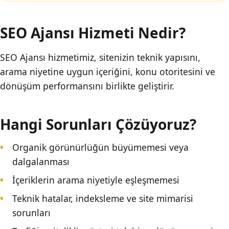
SEO Ajansı Hizmeti Nedir?
SEO Ajansı hizmetimiz, sitenizin teknik yapısını,
arama niyetine uygun içeriğini, konu otoritesini ve
dönüşüm performansını birlikte geliştirir.
Hangi Sorunları Çözüyoruz?
Organik görünürlüğün büyümemesi veya
dalgalanması
İçeriklerin arama niyetiyle eşleşmemesi
Teknik hatalar, indeksleme ve site mimarisi
sorunları