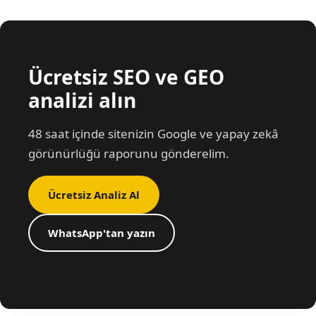
Ücretsiz SEO ve GEO
analizi alın
48 saat içinde sitenizin Google ve yapay zekâ
görünürlüğü raporunu gönderelim.
Ücretsiz Analiz Al
WhatsApp'tan yazın