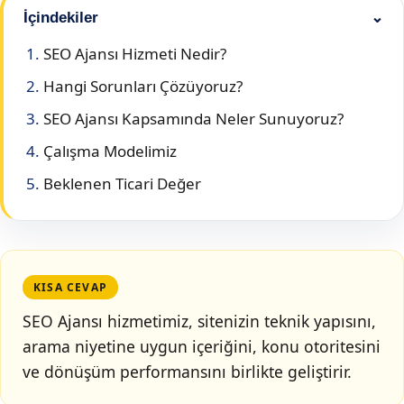
İçindekiler
⌄
SEO Ajansı Hizmeti Nedir?
Hangi Sorunları Çözüyoruz?
SEO Ajansı Kapsamında Neler Sunuyoruz?
Çalışma Modelimiz
Beklenen Ticari Değer
KISA CEVAP
SEO Ajansı hizmetimiz, sitenizin teknik yapısını,
arama niyetine uygun içeriğini, konu otoritesini
ve dönüşüm performansını birlikte geliştirir.