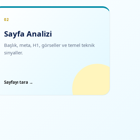
02
Sayfa Analizi
Başlık, meta, H1, görseller ve temel teknik
sinyaller.
Sayfayı tara →