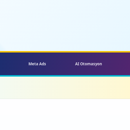
Meta Ads
AI Otomasyon