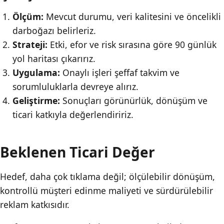
Ölçüm:
Mevcut durumu, veri kalitesini ve öncelikli
darboğazı belirleriz.
Strateji:
Etki, efor ve risk sırasına göre 90 günlük
yol haritası çıkarırız.
Uygulama:
Onaylı işleri şeffaf takvim ve
sorumluluklarla devreye alırız.
Geliştirme:
Sonuçları görünürlük, dönüşüm ve
ticari katkıyla değerlendiririz.
Beklenen Ticari Değer
Hedef, daha çok tıklama değil; ölçülebilir dönüşüm,
kontrollü müşteri edinme maliyeti ve sürdürülebilir
reklam katkısıdır.