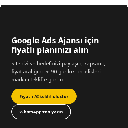
Google Ads Ajansı için
fiyatlı planınızı alın
Sitenizi ve hedefinizi paylaşın; kapsamı,
fiyat aralığını ve 90 günlük öncelikleri
markalı teklifte görün.
Fiyatlı AI teklif oluştur
WhatsApp'tan yazın