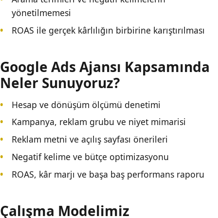
yönetilmemesi
ROAS ile gerçek kârlılığın birbirine karıştırılması
Google Ads Ajansı Kapsamında
Neler Sunuyoruz?
Hesap ve dönüşüm ölçümü denetimi
Kampanya, reklam grubu ve niyet mimarisi
Reklam metni ve açılış sayfası önerileri
Negatif kelime ve bütçe optimizasyonu
ROAS, kâr marjı ve başa baş performans raporu
Çalışma Modelimiz