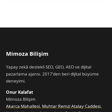
Mimoza Bilişim
Yapay zekâ destekli SEO, GEO, AEO ve dijital
pazarlama ajansı. 2017'den beri dijital büyüme
deneyimi.
Onur Kalafat
Mimoza Bilişim
Akarca Mahallesi, Muhtar Remzi Atalay Caddesi,