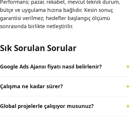
Performans; pazar, rekabet, mevcut teknik durum,
bütçe ve uygulama hızına bağlıdır. Kesin sonuç
garantisi verilmez; hedefler başlangıç ölçümü
sonrasında birlikte netleştirilir.
Sık Sorulan Sorular
Google Ads Ajansı fiyatı nasıl belirlenir?
Çalışma ne kadar sürer?
Global projelerle çalışıyor musunuz?