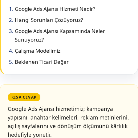
Google Ads Ajansı Hizmeti Nedir?
Hangi Sorunları Çözüyoruz?
Google Ads Ajansı Kapsamında Neler
Sunuyoruz?
Çalışma Modelimiz
Beklenen Ticari Değer
KISA CEVAP
Google Ads Ajansı hizmetimiz; kampanya
yapısını, anahtar kelimeleri, reklam metinlerini,
açılış sayfalarını ve dönüşüm ölçümünü kârlılık
hedefiyle yönetir.