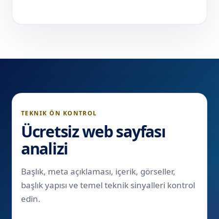
TEKNIK ÖN KONTROL
Ücretsiz web sayfası
analizi
Başlık, meta açıklaması, içerik, görseller,
başlık yapısı ve temel teknik sinyalleri kontrol
edin.