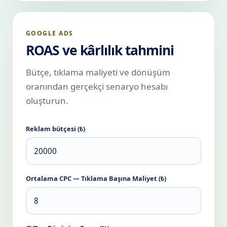
GOOGLE ADS
ROAS ve kârlılık tahmini
Bütçe, tıklama maliyeti ve dönüşüm
oranından gerçekçi senaryo hesabı
oluşturun.
Reklam bütçesi (₺)
Ortalama CPC — Tıklama Başına Maliyet (₺)