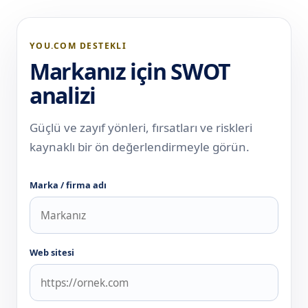
YOU.COM DESTEKLI
Markanız için SWOT
analizi
Güçlü ve zayıf yönleri, fırsatları ve riskleri
kaynaklı bir ön değerlendirmeyle görün.
Marka / firma adı
Web sitesi