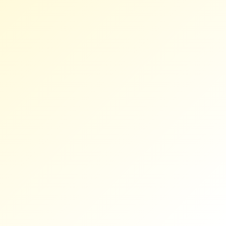
SEO Ajansı
GEO Ajansı