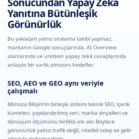
Sonucundan Yapay Zekâ
Yanıtına Bütünleşik
Görünürlük
Bu yaklaşım yalnız sıralama takibi yapmaz;
markanın Google sonuçlarında, AI Overview
alanlarında ve üretken yapay zekâ cevaplarında
anlaşılır bir varlık olmasını hedefler.
SEO, AEO ve GEO aynı veriyle
çalışmalı
Mimoza Bilişim’in birleşik sistemi teknik SEO, içerik
kümeleri, yapılandırılmış veri, marka sinyalleri ve
dönüşüm ölçümünü birlikte ele alır. Böylece
görünürlük yalnız trafik değil, nitelikli talep ve gelir
etkisiyle değerlendirilir.