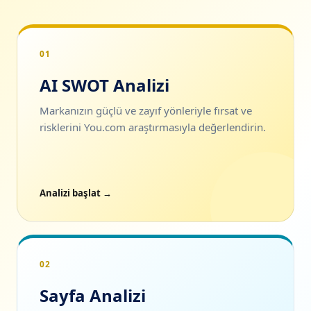
01
AI SWOT Analizi
Markanızın güçlü ve zayıf yönleriyle fırsat ve
risklerini You.com araştırmasıyla değerlendirin.
Analizi başlat →
02
Sayfa Analizi