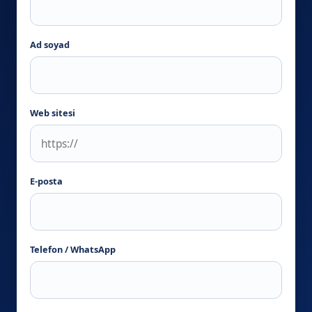
Ad soyad
Web sitesi
E-posta
Telefon / WhatsApp