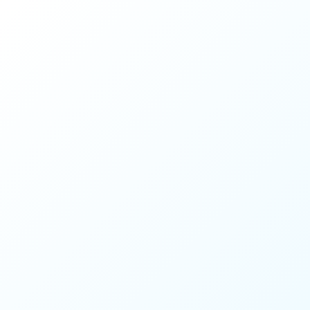
Google Ads Ajansı