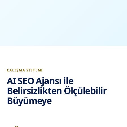
ÇALIŞMA SISTEMI
AI SEO Ajansı ile
Belirsizlikten Ölçülebilir
Büyümeye