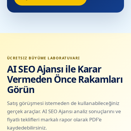
ÜCRETSIZ BÜYÜME LABORATUVARI
AI SEO Ajansı ile Karar
Vermeden Önce Rakamları
Görün
Satış görüşmesi istemeden de kullanabileceğiniz
gerçek araçlar. AI SEO Ajansı analiz sonuçlarını ve
fiyatlı teklifleri markalı rapor olarak PDF’e
kaydedebilirsiniz.