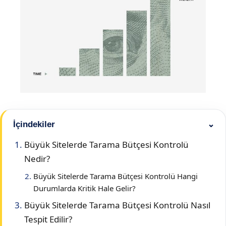
İçindekiler
⌄
Büyük Sitelerde Tarama Bütçesi Kontrolü
Nedir?
Büyük Sitelerde Tarama Bütçesi Kontrolü Hangi
Durumlarda Kritik Hale Gelir?
Büyük Sitelerde Tarama Bütçesi Kontrolü Nasıl
Tespit Edilir?