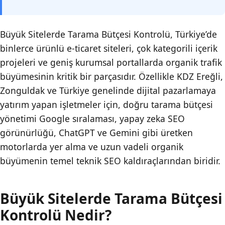
Büyük Sitelerde Tarama Bütçesi Kontrolü, Türkiye’de
binlerce ürünlü e-ticaret siteleri, çok kategorili içerik
projeleri ve geniş kurumsal portallarda organik trafik
büyümesinin kritik bir parçasıdır. Özellikle KDZ Ereğli,
Zonguldak ve Türkiye genelinde dijital pazarlamaya
yatırım yapan işletmeler için, doğru tarama bütçesi
yönetimi Google sıralaması, yapay zeka SEO
görünürlüğü, ChatGPT ve Gemini gibi üretken
motorlarda yer alma ve uzun vadeli organik
büyümenin temel teknik SEO kaldıraçlarından biridir.
Büyük Sitelerde Tarama Bütçesi
Kontrolü Nedir?