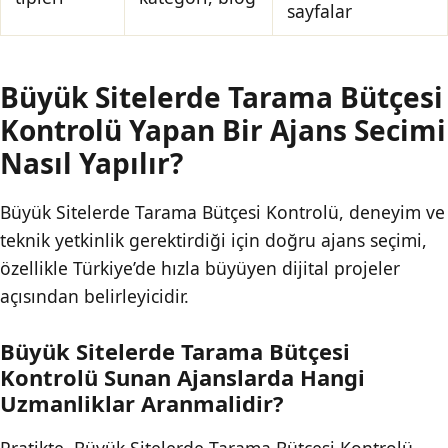
sayfalar
Büyük Sitelerde Tarama Bütçesi
Kontrolü Yapan Bir Ajans Secimi
Nasıl Yapılır?
Büyük Sitelerde Tarama Bütçesi Kontrolü, deneyim ve
teknik yetkinlik gerektirdiği için doğru ajans seçimi,
özellikle Türkiye’de hızla büyüyen dijital projeler
açısından belirleyicidir.
Büyük Sitelerde Tarama Bütçesi
Kontrolü Sunan Ajanslarda Hangi
Uzmanliklar Aranmalidir?
Pratikte, Büyük Sitelerde Tarama Bütçesi Kontrolü