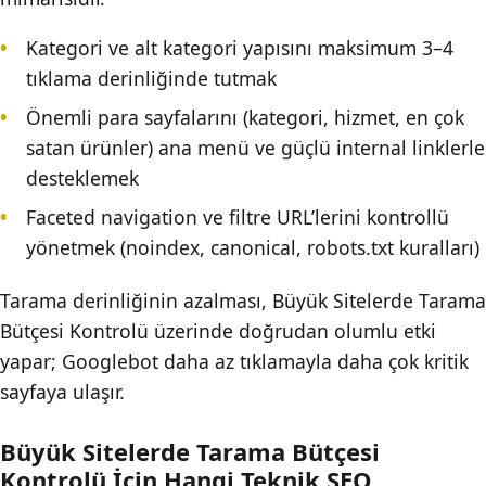
Kategori ve alt kategori yapısını maksimum 3–4
tıklama derinliğinde tutmak
Önemli para sayfalarını (kategori, hizmet, en çok
satan ürünler) ana menü ve güçlü internal linklerle
desteklemek
Faceted navigation ve filtre URL’lerini kontrollü
yönetmek (noindex, canonical, robots.txt kuralları)
Tarama derinliğinin azalması, Büyük Sitelerde Tarama
Bütçesi Kontrolü üzerinde doğrudan olumlu etki
yapar; Googlebot daha az tıklamayla daha çok kritik
sayfaya ulaşır.
Büyük Sitelerde Tarama Bütçesi
Kontrolü İcin Hangi Teknik SEO