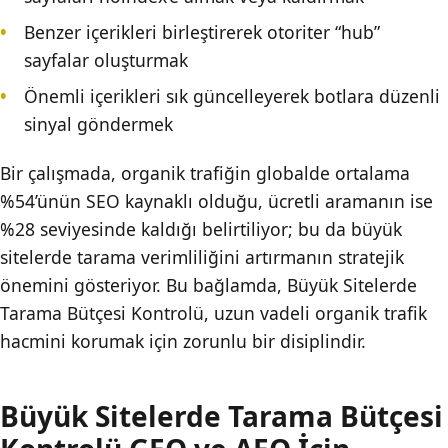
Benzer içerikleri birleştirerek otoriter “hub”
sayfalar oluşturmak
Önemli içerikleri sık güncelleyerek botlara düzenli
sinyal göndermek
Bir çalışmada, organik trafiğin globalde ortalama
%54’ünün SEO kaynaklı olduğu, ücretli aramanın ise
%28 seviyesinde kaldığı belirtiliyor; bu da büyük
sitelerde tarama verimliliğini artırmanın stratejik
önemini gösteriyor. Bu bağlamda, Büyük Sitelerde
Tarama Bütçesi Kontrolü, uzun vadeli organik trafik
hacmini korumak için zorunlu bir disiplindir.
Büyük Sitelerde Tarama Bütçesi