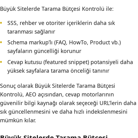
Büyük Sitelerde Tarama Bütçesi Kontrolü ile:
SSS, rehber ve otoriter içeriklerin daha sık
taranması sağlanır
Schema markup’lı (FAQ, HowTo, Product vb.)
sayfaların güncelliği korunur
Cevap kutusu (featured snippet) potansiyeli daha
yüksek sayfalara tarama önceliği tanınır
Sonuç olarak Büyük Sitelerde Tarama Bütçesi
Kontrolü, AEO açısından, cevap motorlarının
güvenilir bilgi kaynağı olarak seçeceği URL’lerin daha
sık güncellenmesini ve daha hızlı indekslenmesini
mümkün kılar.
Büyük Sitelerde Tarama Bütçesi