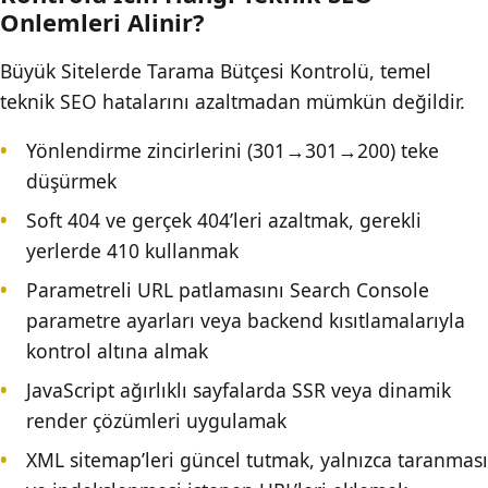
Onlemleri Alinir?
Büyük Sitelerde Tarama Bütçesi Kontrolü, temel
teknik SEO hatalarını azaltmadan mümkün değildir.
Yönlendirme zincirlerini (301→301→200) teke
düşürmek
Soft 404 ve gerçek 404’leri azaltmak, gerekli
yerlerde 410 kullanmak
Parametreli URL patlamasını Search Console
parametre ayarları veya backend kısıtlamalarıyla
kontrol altına almak
JavaScript ağırlıklı sayfalarda SSR veya dinamik
render çözümleri uygulamak
XML sitemap’leri güncel tutmak, yalnızca taranması