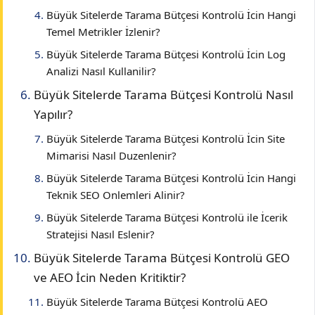
Büyük Sitelerde Tarama Bütçesi Kontrolü İcin Hangi
Temel Metrikler İzlenir?
Büyük Sitelerde Tarama Bütçesi Kontrolü İcin Log
Analizi Nasıl Kullanilir?
Büyük Sitelerde Tarama Bütçesi Kontrolü Nasıl
Yapılır?
Büyük Sitelerde Tarama Bütçesi Kontrolü İcin Site
Mimarisi Nasıl Duzenlenir?
Büyük Sitelerde Tarama Bütçesi Kontrolü İcin Hangi
Teknik SEO Onlemleri Alinir?
Büyük Sitelerde Tarama Bütçesi Kontrolü ile İcerik
Stratejisi Nasıl Eslenir?
Büyük Sitelerde Tarama Bütçesi Kontrolü GEO
ve AEO İcin Neden Kritiktir?
Büyük Sitelerde Tarama Bütçesi Kontrolü AEO