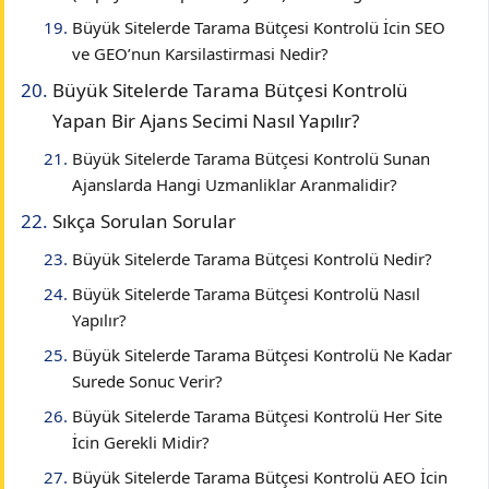
Büyük Sitelerde Tarama Bütçesi Kontrolü İcin SEO
ve GEO’nun Karsilastirmasi Nedir?
Büyük Sitelerde Tarama Bütçesi Kontrolü
Yapan Bir Ajans Secimi Nasıl Yapılır?
Büyük Sitelerde Tarama Bütçesi Kontrolü Sunan
Ajanslarda Hangi Uzmanliklar Aranmalidir?
Sıkça Sorulan Sorular
Büyük Sitelerde Tarama Bütçesi Kontrolü Nedir?
Büyük Sitelerde Tarama Bütçesi Kontrolü Nasıl
Yapılır?
Büyük Sitelerde Tarama Bütçesi Kontrolü Ne Kadar
Surede Sonuc Verir?
Büyük Sitelerde Tarama Bütçesi Kontrolü Her Site
İcin Gerekli Midir?
Büyük Sitelerde Tarama Bütçesi Kontrolü AEO İcin