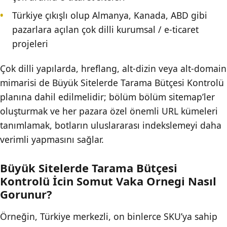
Türkiye çıkışlı olup Almanya, Kanada, ABD gibi
pazarlara açılan çok dilli kurumsal / e-ticaret
projeleri
Çok dilli yapılarda, hreflang, alt-dizin veya alt-domain
mimarisi de Büyük Sitelerde Tarama Bütçesi Kontrolü
planına dahil edilmelidir; bölüm bölüm sitemap’ler
oluşturmak ve her pazara özel önemli URL kümeleri
tanımlamak, botların uluslararası indekslemeyi daha
verimli yapmasını sağlar.
Büyük Sitelerde Tarama Bütçesi
Kontrolü İcin Somut Vaka Ornegi Nasıl
Gorunur?
Örneğin, Türkiye merkezli, on binlerce SKU’ya sahip