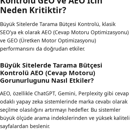
Kontrolü GEO ve AEO İcin
Neden Kritiktir?
Büyük Sitelerde Tarama Bütçesi Kontrolü, klasik
SEO’ya ek olarak AEO (Cevap Motoru Optimizasyonu)
ve GEO (Üretken Motor Optimizasyonu)
performansını da doğrudan etkiler.
Büyük Sitelerde Tarama Bütçesi
Kontrolü AEO (Cevap Motoru)
Gorunurlugunu Nasıl Etkiler?
AEO, özellikle ChatGPT, Gemini, Perplexity gibi cevap
odaklı yapay zeka sistemlerinde marka cevabı olarak
seçilme olasılığını artırmayı hedefler. Bu sistemler
büyük ölçüde arama indekslerinden ve yüksek kaliteli
sayfalardan beslenir.