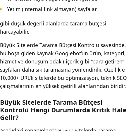
Yetim (internal link almayan) sayfalar
gibi düşük değerli alanlarda tarama bütçesi
harcayabilir.
Büyük Sitelerde Tarama Bütçesi Kontrolü sayesinde,
bu boşa giden kaynak Googlebot’un ürün, kategori,
hizmet ve dönüşüm odaklı içerik gibi “para getiren”
sayfaları daha sık taramasına yönlendirilir. Özellikle
10.000+ URL’li sitelerde bu optimizasyon, teknik SEO
çalışmalarının en yüksek getirili alanlarından biridir.
Büyük Sitelerde Tarama Bütçesi
Kontrolü Hangi Durumlarda Kritik Hale
Gelir?
Aşağıdaki senaryolarda Büyük Sitelerde Tarama