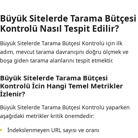
Büyük Sitelerde Tarama Bütçesi
Kontrolü Nasıl Tespit Edilir?
Büyük Sitelerde Tarama Bütçesi Kontrolü için ilk
adım, mevcut tarama davranışını doğru ölçmek ve
boşa giden tarama alanlarını tespit etmektir.
Büyük Sitelerde Tarama Bütçesi
Kontrolü İcin Hangi Temel Metrikler
İzlenir?
Büyük Sitelerde Tarama Bütçesi Kontrolü yaparken
aşağıdaki metrikler kritik önemdedir:
İndekslenmeyen URL sayısı ve oranı