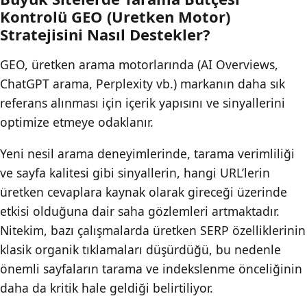
Kontrolü GEO (Uretken Motor)
Stratejisini Nasıl Destekler?
GEO, üretken arama motorlarında (AI Overviews,
ChatGPT arama, Perplexity vb.) markanın daha sık
referans alınması için içerik yapısını ve sinyallerini
optimize etmeye odaklanır.
Yeni nesil arama deneyimlerinde, tarama verimliliği
ve sayfa kalitesi gibi sinyallerin, hangi URL’lerin
üretken cevaplara kaynak olarak gireceği üzerinde
etkisi olduğuna dair saha gözlemleri artmaktadır.
Nitekim, bazı çalışmalarda üretken SERP özelliklerinin
klasik organik tıklamaları düşürdüğü, bu nedenle
önemli sayfaların tarama ve indekslenme önceliğinin
daha da kritik hale geldiği belirtiliyor.