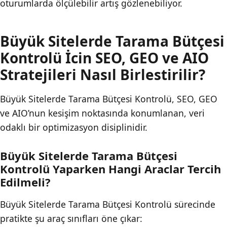
oturumlarda ölçülebilir artış gözlenebiliyor.
Büyük Sitelerde Tarama Bütçesi
Kontrolü İcin SEO, GEO ve AIO
Stratejileri Nasıl Birlestirilir?
Büyük Sitelerde Tarama Bütçesi Kontrolü, SEO, GEO
ve AIO’nun kesişim noktasında konumlanan, veri
odaklı bir optimizasyon disiplinidir.
Büyük Sitelerde Tarama Bütçesi
Kontrolü Yaparken Hangi Araclar Tercih
Edilmeli?
Büyük Sitelerde Tarama Bütçesi Kontrolü sürecinde
pratikte şu araç sınıfları öne çıkar: