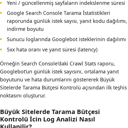
Yeni / güncellenmiş sayfaların indekslenme süresi
Google Search Console Tarama İstatistikleri
raporunda günlük istek sayısı, yanıt kodu dağılımı,
indirme boyutu
Sunucu loglarında Googlebot isteklerinin dağılımı
5xx hata oranı ve yanıt süresi (latency)
Örneğin Search Console’daki Crawl Stats raporu,
Googlebot’un günlük istek sayısını, ortalama yanıt
boyutunu ve hata durumlarını göstererek Büyük
Sitelerde Tarama Bütçesi Kontrolü açısından ilk teşhis
noktasını oluşturur.
Büyük Sitelerde Tarama Bütçesi
Kontrolü İcin Log Analizi Nasıl
Kullanilir?