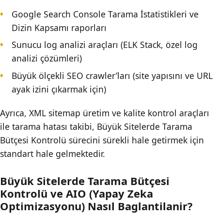
Google Search Console Tarama İstatistikleri ve
Dizin Kapsamı raporları
Sunucu log analizi araçları (ELK Stack, özel log
analizi çözümleri)
Büyük ölçekli SEO crawler’ları (site yapısını ve URL
ayak izini çıkarmak için)
Ayrıca, XML sitemap üretim ve kalite kontrol araçları
ile tarama hatası takibi, Büyük Sitelerde Tarama
Bütçesi Kontrolü sürecini sürekli hale getirmek için
standart hale gelmektedir.
Büyük Sitelerde Tarama Bütçesi
Kontrolü ve AIO (Yapay Zeka
Optimizasyonu) Nasıl Baglantilanir?