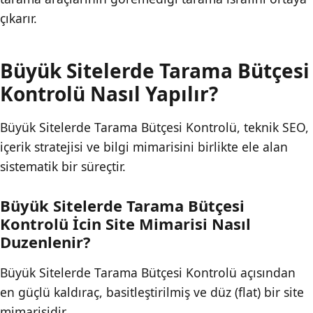
çıkarır.
Büyük Sitelerde Tarama Bütçesi
Kontrolü Nasıl Yapılır?
Büyük Sitelerde Tarama Bütçesi Kontrolü, teknik SEO,
içerik stratejisi ve bilgi mimarisini birlikte ele alan
sistematik bir süreçtir.
Büyük Sitelerde Tarama Bütçesi
Kontrolü İcin Site Mimarisi Nasıl
Duzenlenir?
Büyük Sitelerde Tarama Bütçesi Kontrolü açısından
en güçlü kaldıraç, basitleştirilmiş ve düz (flat) bir site
mimarisidir.