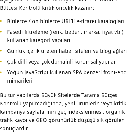
Bütçesi Kontrolü kritik öncelik kazanır:
Binlerce / on binlerce URL’li e-ticaret katalogları
Fasetli filtreleme (renk, beden, marka, fiyat vb.)
kullanan kategori yapıları
Günlük içerik üreten haber siteleri ve blog ağları
Çok dilli veya çok domainli kurumsal yapılar
Yoğun JavaScript kullanan SPA benzeri front-end
mimarileri
Bu tür yapılarda Büyük Sitelerde Tarama Bütçesi
Kontrolü yapılmadığında, yeni ürünlerin veya kritik
kampanya sayfalarının geç indekslenmesi, organik
trafik kaybı ve GEO görünürlük düşüşü sık görülen
sonuçlardır.