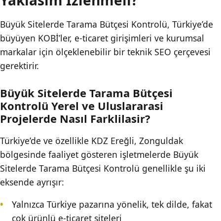
Yaklasim İzlenmeli?
Büyük Sitelerde Tarama Bütçesi Kontrolü, Türkiye’de
büyüyen KOBİ’ler, e-ticaret girişimleri ve kurumsal
markalar için ölçeklenebilir bir teknik SEO çerçevesi
gerektirir.
Büyük Sitelerde Tarama Bütçesi
Kontrolü Yerel ve Uluslararasi
Projelerde Nasıl Farklilasir?
Türkiye’de ve özellikle KDZ Ereğli, Zonguldak
bölgesinde faaliyet gösteren işletmelerde Büyük
Sitelerde Tarama Bütçesi Kontrolü genellikle şu iki
eksende ayrışır:
Yalnızca Türkiye pazarına yönelik, tek dilde, fakat
çok ürünlü e-ticaret siteleri