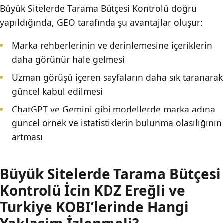
Büyük Sitelerde Tarama Bütçesi Kontrolü doğru
yapıldığında, GEO tarafında şu avantajlar oluşur:
Marka rehberlerinin ve derinlemesine içeriklerin
daha görünür hale gelmesi
Uzman görüşü içeren sayfaların daha sık taranarak
güncel kabul edilmesi
ChatGPT ve Gemini gibi modellerde marka adına
güncel örnek ve istatistiklerin bulunma olasılığının
artması
Büyük Sitelerde Tarama Bütçesi
Kontrolü İcin KDZ Ereğli ve
Turkiye KOBI’lerinde Hangi