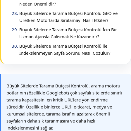
Neden Onemlidir?
Büyük Sitelerde Tarama Bütçesi Kontrolü GEO ve
Uretken Motorlarda Siralamayi Nasıl Etkiler?
Büyük Sitelerde Tarama Bütçesi Kontrolü İcin Bir
Uzman Ajansla Calismak Ne Kazandirir?
Büyük Sitelerde Tarama Bütçesi Kontrolü ile
İndekslenmeyen Sayfa Sorunu Nasıl Cozulur?
Büyük Sitelerde Tarama Bütçesi Kontrolü, arama motoru
botlarının (özellikle Googlebot) çok sayfalı sitelerde sınırlı
tarama kapasitesini en kritik URL’lere yönlendirme
sürecidir. Özellikle binlerce URL’li e-ticaret, medya ve
kurumsal sitelerde, tarama israfını azaltarak önemli
sayfaların daha sık taranmasını ve daha hızlı
indekslenmesini sağlar.