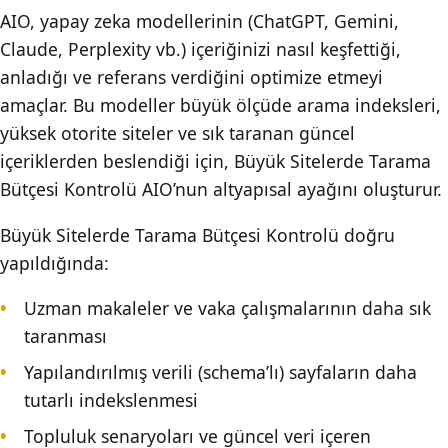
AIO, yapay zeka modellerinin (ChatGPT, Gemini,
Claude, Perplexity vb.) içeriğinizi nasıl keşfettiği,
anladığı ve referans verdiğini optimize etmeyi
amaçlar. Bu modeller büyük ölçüde arama indeksleri,
yüksek otorite siteler ve sık taranan güncel
içeriklerden beslendiği için, Büyük Sitelerde Tarama
Bütçesi Kontrolü AIO’nun altyapısal ayağını oluşturur.
Büyük Sitelerde Tarama Bütçesi Kontrolü doğru
yapıldığında:
Uzman makaleler ve vaka çalışmalarının daha sık
taranması
Yapılandırılmış verili (schema’lı) sayfaların daha
tutarlı indekslenmesi
Topluluk senaryoları ve güncel veri içeren