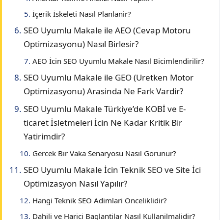
İçerik İskeleti Nasıl Planlanir?
SEO Uyumlu Makale ile AEO (Cevap Motoru
Optimizasyonu) Nasıl Birlesir?
AEO İcin SEO Uyumlu Makale Nasıl Bicimlendirilir?
SEO Uyumlu Makale ile GEO (Uretken Motor
Optimizasyonu) Arasinda Ne Fark Vardir?
SEO Uyumlu Makale Türkiye’de KOBİ ve E-
ticaret İsletmeleri İcin Ne Kadar Kritik Bir
Yatirimdir?
Gercek Bir Vaka Senaryosu Nasıl Gorunur?
SEO Uyumlu Makale İcin Teknik SEO ve Site İci
Optimizasyon Nasıl Yapılır?
Hangi Teknik SEO Adimlari Onceliklidir?
Dahili ve Harici Baglantilar Nasıl Kullanilmalidir?