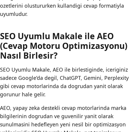
ozetlerini olustururken kullandigi cevap formatiyla
uyumludur.
SEO Uyumlu Makale ile AEO
(Cevap Motoru Optimizasyonu)
Nasıl Birlesir?
SEO Uyumlu Makale, AEO ile birlestiginde, iceriginiz
sadece Google’da degil, ChatGPT, Gemini, Perplexity
gibi cevap motorlarinda da dogrudan yanit olarak
gorunur hale gelir.
AEO, yapay zeka destekli cevap motorlarinda marka
bilgilerinin dogrudan ve guvenilir yanit olarak
sunulmasini hedefleyen yeni nesil bir optimizasyon