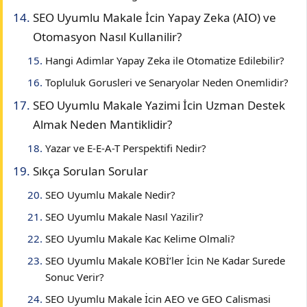
SEO Uyumlu Makale İcin Yapay Zeka (AIO) ve
Otomasyon Nasıl Kullanilir?
Hangi Adimlar Yapay Zeka ile Otomatize Edilebilir?
Topluluk Gorusleri ve Senaryolar Neden Onemlidir?
SEO Uyumlu Makale Yazimi İcin Uzman Destek
Almak Neden Mantiklidir?
Yazar ve E-E-A-T Perspektifi Nedir?
Sıkça Sorulan Sorular
SEO Uyumlu Makale Nedir?
SEO Uyumlu Makale Nasıl Yazilir?
SEO Uyumlu Makale Kac Kelime Olmali?
SEO Uyumlu Makale KOBİ’ler İcin Ne Kadar Surede
Sonuc Verir?
SEO Uyumlu Makale İcin AEO ve GEO Calismasi