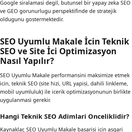
Google siralamasi degil, butunsel bir yapay zeka SEO
ve GEO gorunurlugu perspektifinde de stratejik
oldugunu gostermektedir.
SEO Uyumlu Makale İcin Teknik
SEO ve Site İci Optimizasyon
Nasıl Yapılır?
SEO Uyumlu Makale performansini maksimize etmek
icin, teknik SEO (site hizi, URL yapisi, dahili linkleme,
mobil uyumluluk) ile icerik optimizasyonunun birlikte
uygulanmasi gerekir.
Hangi Teknik SEO Adimlari Onceliklidir?
Kaynaklar, SEO Uyumlu Makale basarisi icin asgari