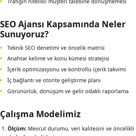
Trafiğin nitelikli müşteri talebine dönüşmemesi
SEO Ajansı Kapsamında Neler
Sunuyoruz?
Teknik SEO denetimi ve öncelik matrisi
Anahtar kelime ve konu kümesi stratejisi
İçerik optimizasyonu ve kontrollü içerik takvimi
İç bağlantı ve otorite geliştirme planı
Görünürlük, dönüşüm ve gelir odaklı raporlama
Çalışma Modelimiz
Ölçüm:
Mevcut durumu, veri kalitesini ve öncelikli