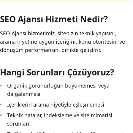
SEO Ajansı Hizmeti Nedir?
SEO Ajansı hizmetimiz, sitenizin teknik yapısını,
arama niyetine uygun içeriğini, konu otoritesini ve
dönüşüm performansını birlikte geliştirir.
Hangi Sorunları Çözüyoruz?
Organik görünürlüğün büyümemesi veya
dalgalanması
İçeriklerin arama niyetiyle eşleşmemesi
Teknik hatalar, indeksleme ve site mimarisi
sorunları