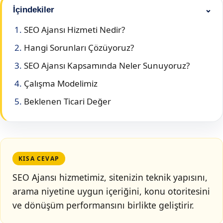
İçindekiler
⌄
SEO Ajansı Hizmeti Nedir?
Hangi Sorunları Çözüyoruz?
SEO Ajansı Kapsamında Neler Sunuyoruz?
Çalışma Modelimiz
Beklenen Ticari Değer
KISA CEVAP
SEO Ajansı hizmetimiz, sitenizin teknik yapısını,
arama niyetine uygun içeriğini, konu otoritesini
ve dönüşüm performansını birlikte geliştirir.