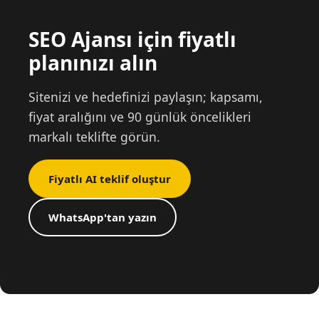
SEO Ajansı için fiyatlı
planınızı alın
Sitenizi ve hedefinizi paylaşın; kapsamı,
fiyat aralığını ve 90 günlük öncelikleri
markalı teklifte görün.
Fiyatlı AI teklif oluştur
WhatsApp'tan yazın