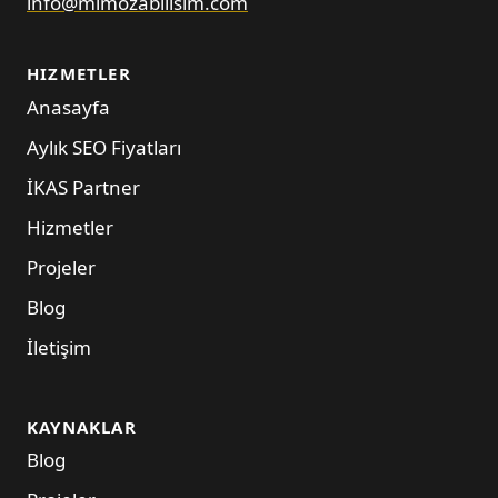
info@mimozabilisim.com
HIZMETLER
Anasayfa
Aylık SEO Fiyatları
İKAS Partner
Hizmetler
Projeler
Blog
İletişim
KAYNAKLAR
Blog