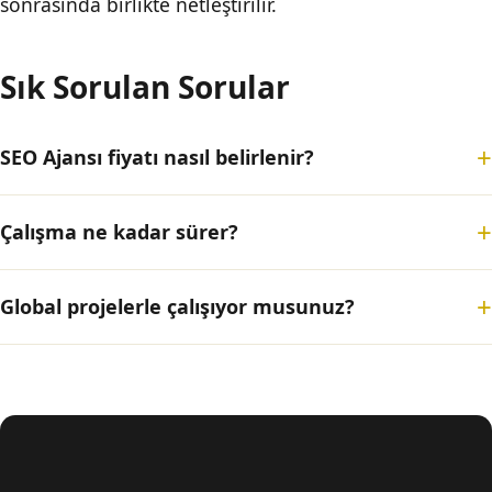
sonrasında birlikte netleştirilir.
Sık Sorulan Sorular
SEO Ajansı fiyatı nasıl belirlenir?
Çalışma ne kadar sürer?
Global projelerle çalışıyor musunuz?