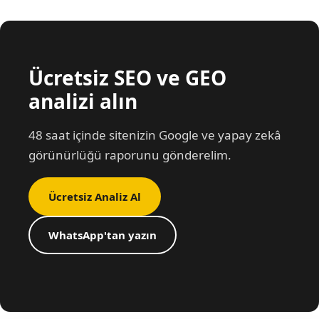
Ücretsiz SEO ve GEO
analizi alın
48 saat içinde sitenizin Google ve yapay zekâ
görünürlüğü raporunu gönderelim.
Ücretsiz Analiz Al
WhatsApp'tan yazın